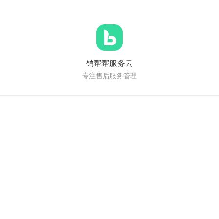
销帮帮服务云
专注售后服务管理