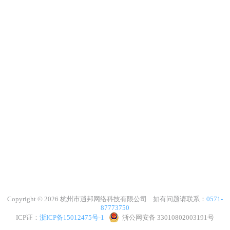
Copyright © 2026 杭州市逍邦网络科技有限公司 如有问题请联系：
0571-
87773750
ICP证：
浙ICP备15012475号-1
浙公网安备 33010802003191号